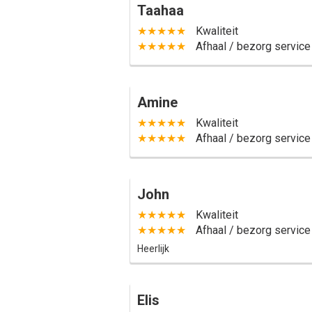
Taahaa
★★★★★
Kwaliteit
★★★★★
Afhaal / bezorg service
Amine
★★★★★
Kwaliteit
★★★★★
Afhaal / bezorg service
John
★★★★★
Kwaliteit
★★★★★
Afhaal / bezorg service
Heerlijk
Elis