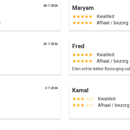
28-7-2026
Maryam
★★★★★
Kwaliteit
e
★★★★★
Afhaal / bezorg 
25-7-2026
Fred
★★★★★
Kwaliteit
★★★★★
Afhaal / bezorg 
Eten echte lekker Bezorging ook
2-7-2026
Kamal
★★★ ☆☆
Kwaliteit
★★★ ☆☆
Afhaal / bezorg