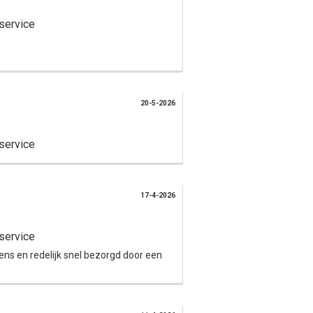
service
20-5-2026
service
17-4-2026
service
wens en redelijk snel bezorgd door een