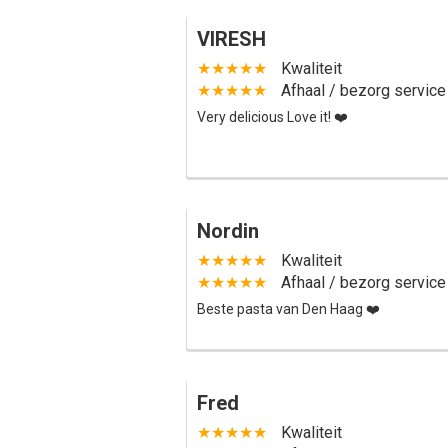
VIRESH
★★★★★
Kwaliteit
★★★★★
Afhaal / bezorg service
Very delicious Love it! ❤️
Nordin
★★★★★
Kwaliteit
★★★★★
Afhaal / bezorg service
Beste pasta van Den Haag ❤️
Fred
★★★★★
Kwaliteit