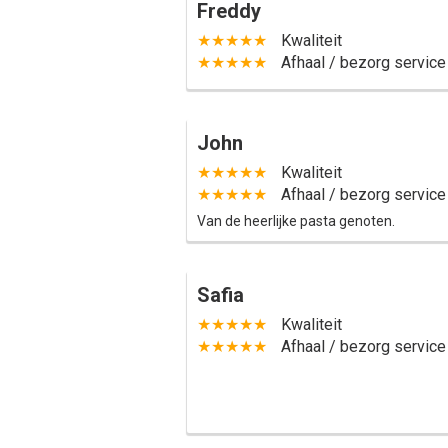
Freddy
★★★★★
Kwaliteit
★★★★★
Afhaal / bezorg service
John
★★★★★
Kwaliteit
★★★★★
Afhaal / bezorg service
Van de heerlijke pasta genoten.
Safia
★★★★★
Kwaliteit
★★★★★
Afhaal / bezorg service