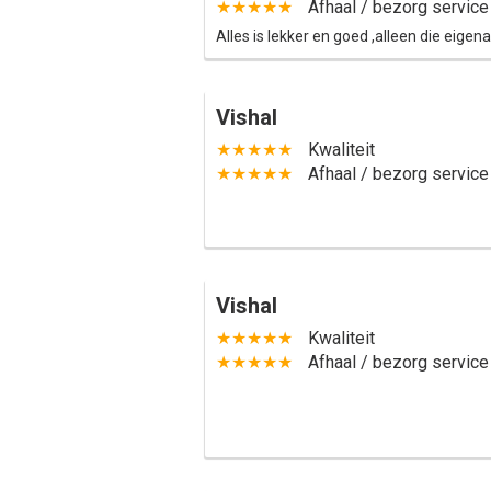
★★★★★
Afhaal / bezorg service
Alles is lekker en goed ,alleen die eigen
Vishal
★★★★★
Kwaliteit
★★★★★
Afhaal / bezorg service
Vishal
★★★★★
Kwaliteit
★★★★★
Afhaal / bezorg service