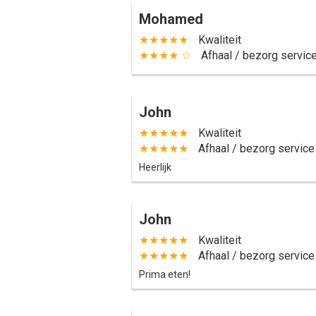
Mohamed
★★★★★
Kwaliteit
★★★★ ☆
Afhaal / bezorg servic
John
★★★★★
Kwaliteit
★★★★★
Afhaal / bezorg service
Heerlijk
John
★★★★★
Kwaliteit
★★★★★
Afhaal / bezorg service
Prima eten!