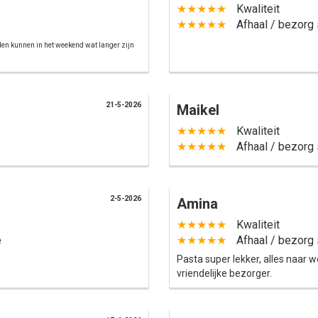
★★★★★
Kwaliteit
★★★★★
Afhaal / bezorg 
jden kunnen in het weekend wat langer zijn
21-5-2026
Maikel
★★★★★
Kwaliteit
★★★★★
Afhaal / bezorg 
2-5-2026
Amina
★★★★★
Kwaliteit
e
★★★★★
Afhaal / bezorg 
.
Pasta super lekker, alles naar 
vriendelijke bezorger.