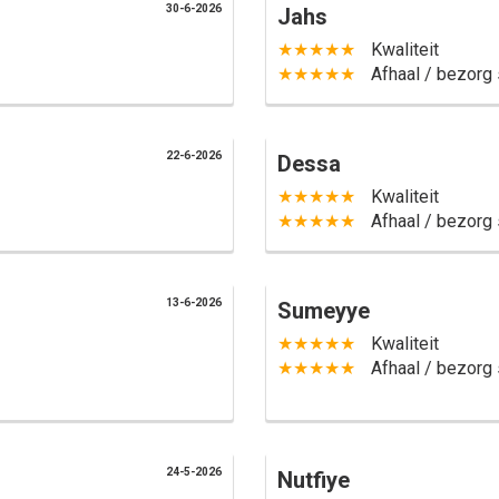
30-6-2026
Jahs
★★★★★
Kwaliteit
★★★★★
Afhaal / bezorg 
22-6-2026
Dessa
★★★★★
Kwaliteit
★★★★★
Afhaal / bezorg 
13-6-2026
Sumeyye
★★★★★
Kwaliteit
★★★★★
Afhaal / bezorg 
24-5-2026
Nutfiye