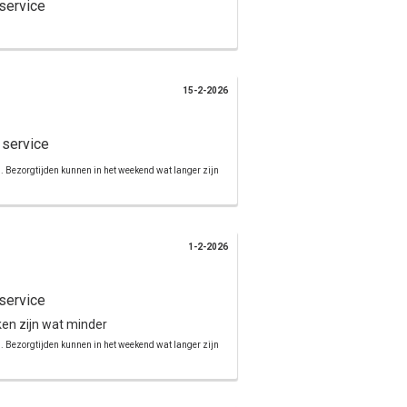
service
15-2-2026
 service
d. Bezorgtijden kunnen in het weekend wat langer zijn
1-2-2026
service
ken zijn wat minder
d. Bezorgtijden kunnen in het weekend wat langer zijn